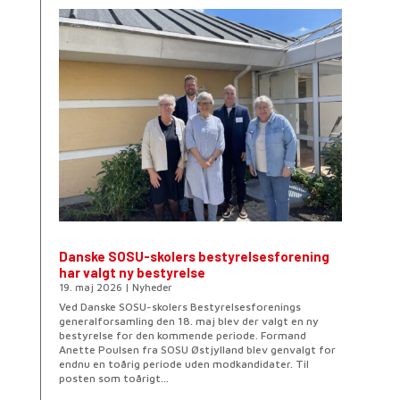
Danske SOSU-skolers bestyrelsesforening
har valgt ny bestyrelse
19. maj 2026
|
Nyheder
Ved Danske SOSU-skolers Bestyrelsesforenings
generalforsamling den 18. maj blev der valgt en ny
bestyrelse for den kommende periode. Formand
Anette Poulsen fra SOSU Østjylland blev genvalgt for
endnu en toårig periode uden modkandidater. Til
posten som toårigt...