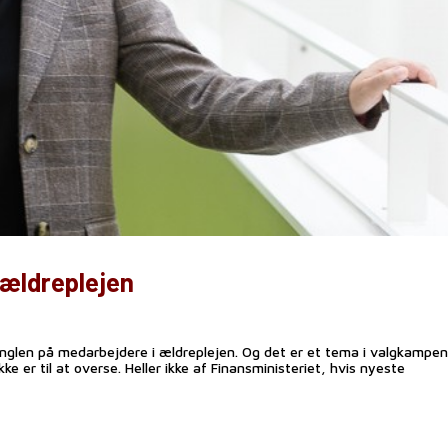
 ældreplejen
nglen på medarbejdere i ældreplejen. Og det er et tema i valgkampen
ke er til at overse. Heller ikke af Finansministeriet, hvis nyeste