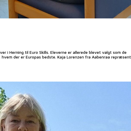
s
 i Herning til Euro Skills. Eleverne er allerede blevet valgt som de
es, hvem der er Europas bedste. Kaja Lorenzen fra Aabenraa repræsent