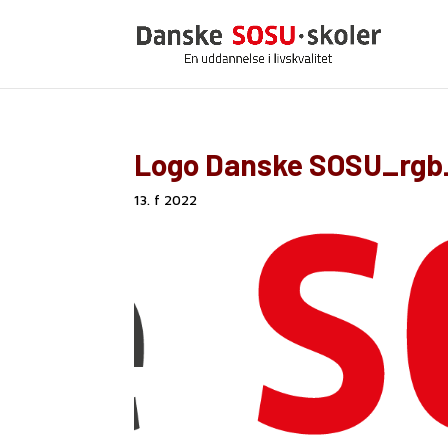
Logo Danske SOSU_rgb
13. f 2022