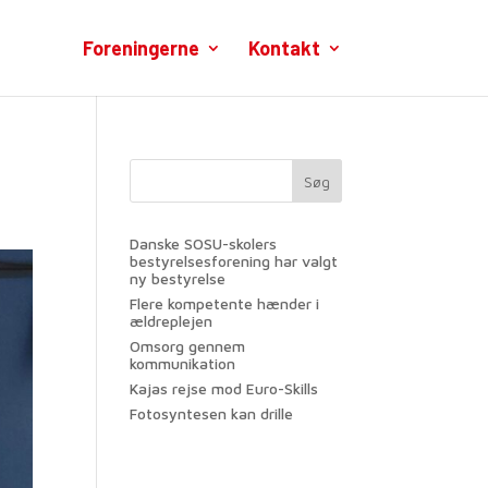
Foreningerne
Kontakt
Søg
Danske SOSU-skolers
bestyrelsesforening har valgt
ny bestyrelse
Flere kompetente hænder i
ældreplejen
Omsorg gennem
kommunikation
Kajas rejse mod Euro-Skills
Fotosyntesen kan drille