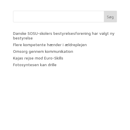
Søg
Danske SOSU-skolers bestyrelsesforening har valgt ny
bestyrelse
Flere kompetente hænder i ældreplejen
Omsorg gennem kommunikation
Kajas rejse mod Euro-Skills
Fotosyntesen kan drille