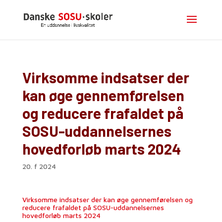
Virksomme indsatser der
kan øge gennemførelsen
og reducere frafaldet på
SOSU-uddannelsernes
hovedforløb marts 2024
20. f 2024
Virksomme indsatser der kan øge gennemførelsen og
reducere frafaldet på SOSU-uddannelsernes
hovedforløb marts 2024