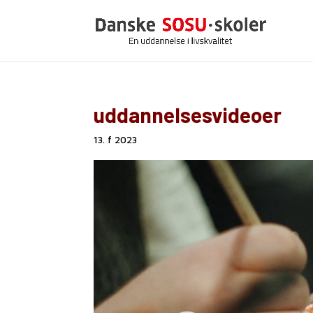
uddannelsesvideoer
13. f 2023