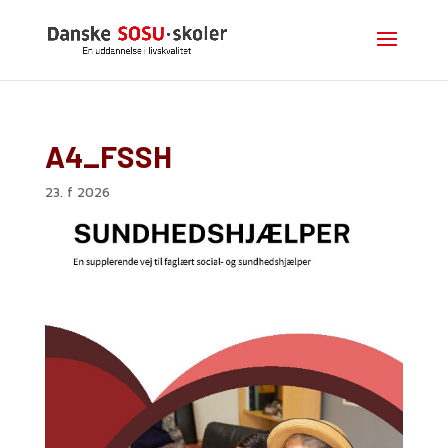
A4_FSSH
23. f 2026